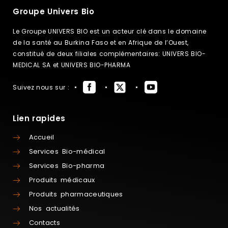
Groupe Univers Bio
Le Groupe UNIVERS BIO est un acteur clé dans le domaine
de la santé au Burkina Faso et en Afrique de l’Ouest,
constitué de deux filiales complémentaires: UNIVERS BIO-
MEDICAL SA et UNIVERS BIO-PHARMA
Suivez nous sur :
Lien rapides
Accueil
Services Bio-médical
Services Bio-pharma
Produits médicaux
Produits pharmaceutiques
Nos actualités
Contacts