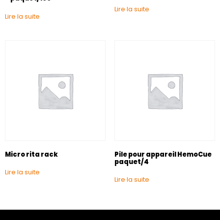
Lire la suite
Lire la suite
Micro rita rack
Pile pour appareil HemoCue
paquet/4
Lire la suite
Lire la suite