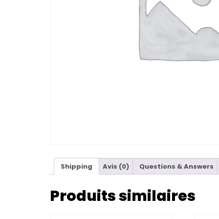
Shipping
Avis (0)
Questions & Answers
Produits similaires