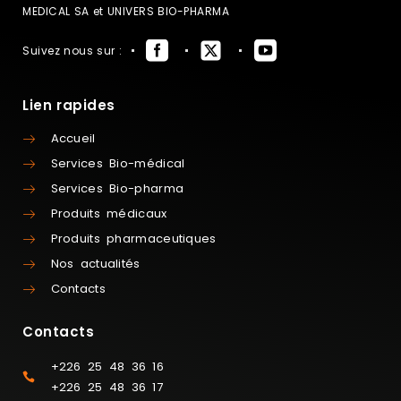
MEDICAL SA et UNIVERS BIO-PHARMA
Suivez nous sur :
Lien rapides
Accueil
Services Bio-médical
Services Bio-pharma
Produits médicaux
Produits pharmaceutiques
Nos actualités
Contacts
Contacts
+226 25 48 36 16
+226 25 48 36 17