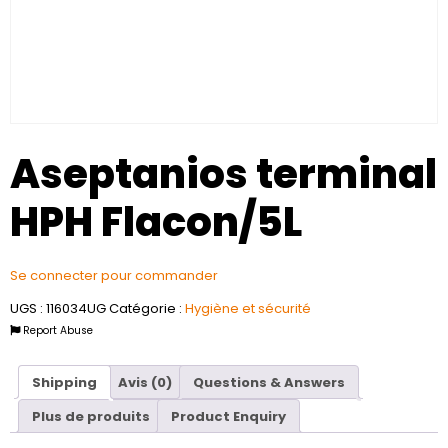
Aseptanios terminal
HPH Flacon/5L
Se connecter pour commander
UGS :
116034UG
Catégorie :
Hygiène et sécurité
Report Abuse
Shipping
Avis (0)
Questions & Answers
Plus de produits
Product Enquiry