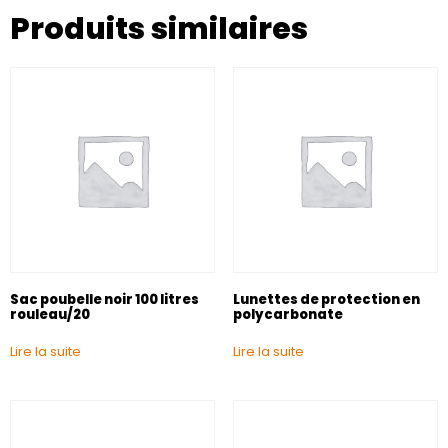
Produits similaires
Sac poubelle noir 100 litres
Lunettes de protection en
rouleau/20
polycarbonate
Lire la suite
Lire la suite