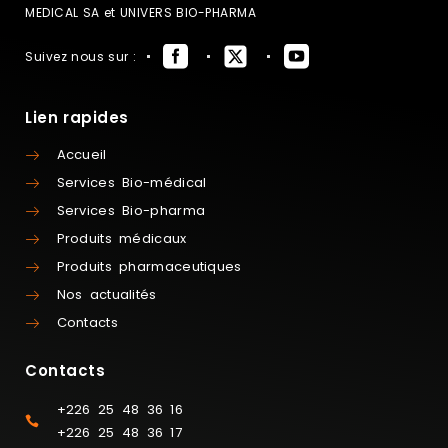
MEDICAL SA et UNIVERS BIO-PHARMA
Suivez nous sur :
Lien rapides
Accueil
Services Bio-médical
Services Bio-pharma
Produits médicaux
Produits pharmaceutiques
Nos actualités
Contacts
Contacts
+226 25 48 36 16
+226 25 48 36 17