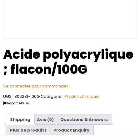
Acide polyacrylique
; flacon/100G
Se connecter pour commander
UGS :
306231-100G
Catégorie :
Produit chimique
Report Abuse
Shipping
Avis (0)
Questions & Answers
Plus de produits
Product Enquiry