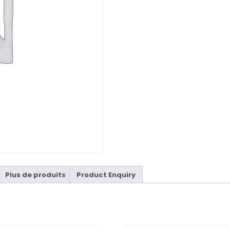
Plus de produits
Product Enquiry