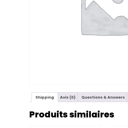
Shipping
Avis (0)
Questions & Answers
Produits similaires