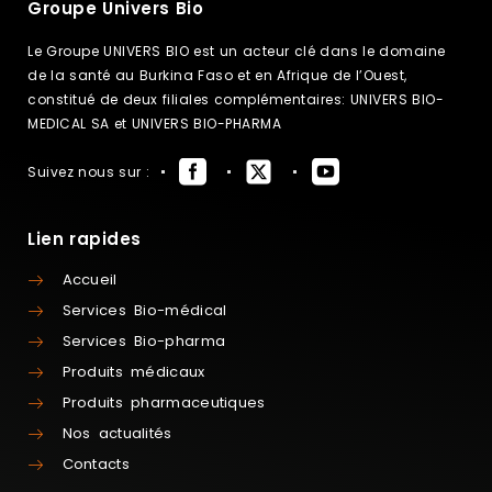
Groupe Univers Bio
Le Groupe UNIVERS BIO est un acteur clé dans le domaine
de la santé au Burkina Faso et en Afrique de l’Ouest,
constitué de deux filiales complémentaires: UNIVERS BIO-
MEDICAL SA et UNIVERS BIO-PHARMA
Suivez nous sur :
Lien rapides
Accueil
Services Bio-médical
Services Bio-pharma
Produits médicaux
Produits pharmaceutiques
Nos actualités
Contacts