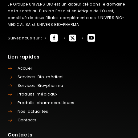
Le Groupe UNIVERS BIO est un acteur clé dans le domaine
de la santé au Burkina Faso et en Afrique de l’Ouest,
constitué de deux filiales complémentaires: UNIVERS BIO-
MEDICAL SA et UNIVERS BIO-PHARMA
Suivez nous sur :
Lien rapides
Accueil
Services Bio-médical
Services Bio-pharma
Produits médicaux
Produits pharmaceutiques
Nos actualités
Contacts
Contacts