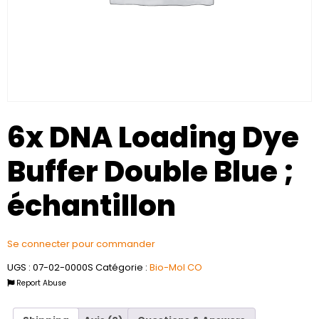
6x DNA Loading Dye
Buffer Double Blue ;
échantillon
Se connecter pour commander
UGS :
07-02-0000S
Catégorie :
Bio-Mol CO
Report Abuse