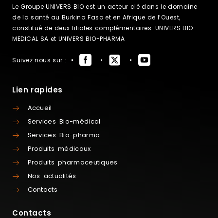
Le Groupe UNIVERS BIO est un acteur clé dans le domaine
de la santé au Burkina Faso et en Afrique de l’Ouest,
constitué de deux filiales complémentaires: UNIVERS BIO-
MEDICAL SA et UNIVERS BIO-PHARMA
Suivez nous sur :
Lien rapides
Accueil
Services Bio-médical
Services Bio-pharma
Produits médicaux
Produits pharmaceutiques
Nos actualités
Contacts
Contacts