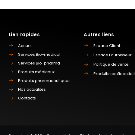
Lien rapides
Autres liens
Accueil
Espace Client
Services Bio-médical
Espace Fournisseur
Services Bio-pharma
Politique de vente
Produits médicaux
Produits confidentiali
Produits pharmaceutiques
Nos actualités
Contacts