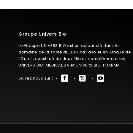
Groupe Univers Bio
Le Groupe UNIVERS BIO est un acteur clé dans le
domaine de la santé au Burkina Faso et en Afrique de
l’Ouest, constitué de deux filiales complémentaires:
UNIVERS BIO-MEDICAL SA et UNIVERS BIO-PHARMA
Suivez nous sur :