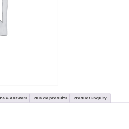
ns & Answers
Plus de produits
Product Enquiry