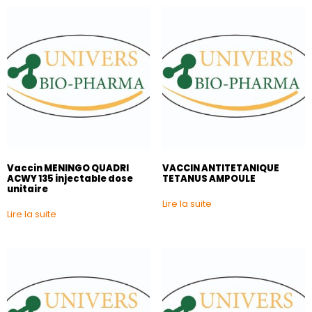
Vaccin MENINGO QUADRI
VACCIN ANTITETANIQUE
ACWY 135 injectable dose
TETANUS AMPOULE
unitaire
Lire la suite
Lire la suite