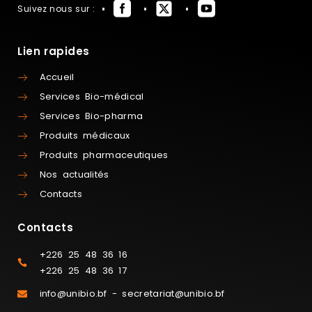
Suivez nous sur :
Lien rapides
Accueil
Services Bio-médical
Services Bio-pharma
Produits médicaux
Produits pharmaceutiques
Nos actualités
Contacts
Contacts
+226 25 48 36 16
+226 25 48 36 17
info@unibio.bf - secretariat@unibio.bf