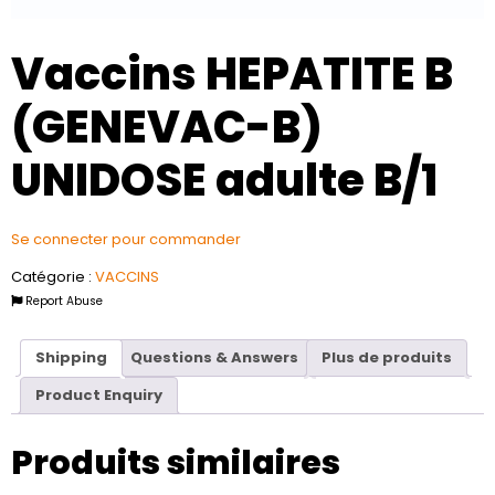
Vaccins HEPATITE B
(GENEVAC-B)
UNIDOSE adulte B/1
Se connecter pour commander
Catégorie :
VACCINS
Report Abuse
Shipping
Questions & Answers
Plus de produits
Product Enquiry
Produits similaires