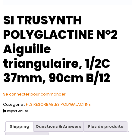
SI TRUSYNTH
POLYGLACTINE N°2
Aiguille
triangulaire, 1/2C
37mm, 90cm B/12
Se connecter pour commander
Catégorie :
FILS RESORBABLES POLYGALACTINE
Report Abuse
Shipping
Questions & Answers
Plus de produits