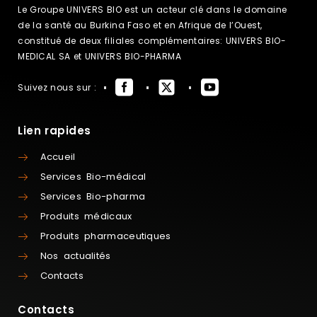
Le Groupe UNIVERS BIO est un acteur clé dans le domaine
de la santé au Burkina Faso et en Afrique de l’Ouest,
constitué de deux filiales complémentaires: UNIVERS BIO-
MEDICAL SA et UNIVERS BIO-PHARMA
Suivez nous sur :
Lien rapides
Accueil
Services Bio-médical
Services Bio-pharma
Produits médicaux
Produits pharmaceutiques
Nos actualités
Contacts
Contacts