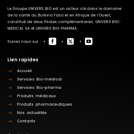
Le Groupe UNIVERS BIO est un acteur clé dans le domaine
de la santé au Burkina Faso et en Afrique de l’Ouest,
constitué de deux filiales complémentaires: UNIVERS BIO-
MEDICAL SA et UNIVERS BIO-PHARMA
Suivez nous sur :
Lien rapides
Accueil
Services Bio-médical
Services Bio-pharma
Produits médicaux
Produits pharmaceutiques
Nos actualités
Contacts