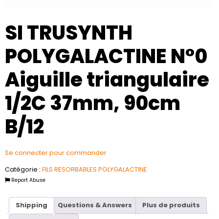
SI TRUSYNTH
POLYGALACTINE N°0
Aiguille triangulaire
1/2C 37mm, 90cm
B/12
Se connecter pour commander
Catégorie :
FILS RESORBABLES POLYGALACTINE
Report Abuse
Shipping
Questions & Answers
Plus de produits