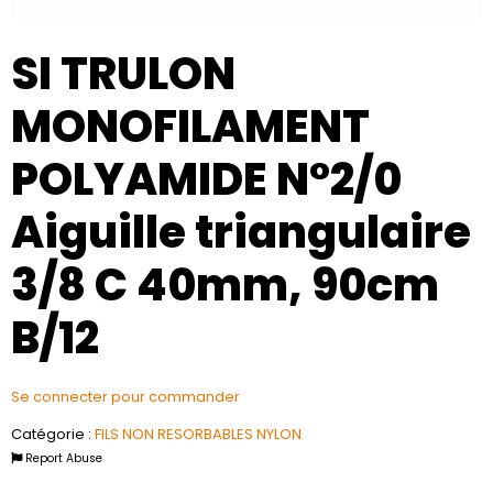
SI TRULON
MONOFILAMENT
POLYAMIDE N°2/0
Aiguille triangulaire
3/8 C 40mm, 90cm
B/12
Se connecter pour commander
Catégorie :
FILS NON RESORBABLES NYLON
Report Abuse