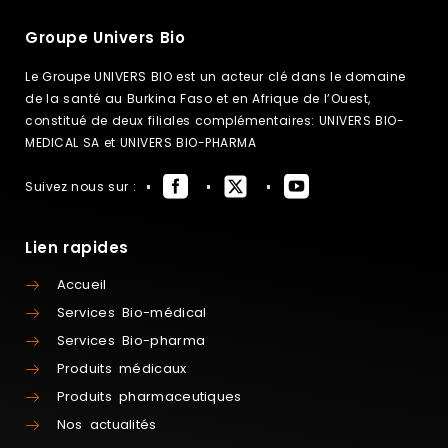
Groupe Univers Bio
Le Groupe UNIVERS BIO est un acteur clé dans le domaine
de la santé au Burkina Faso et en Afrique de l’Ouest,
constitué de deux filiales complémentaires: UNIVERS BIO-
MEDICAL SA et UNIVERS BIO-PHARMA
Suivez nous sur :
Lien rapides
Accueil
Services Bio-médical
Services Bio-pharma
Produits médicaux
Produits pharmaceutiques
Nos actualités