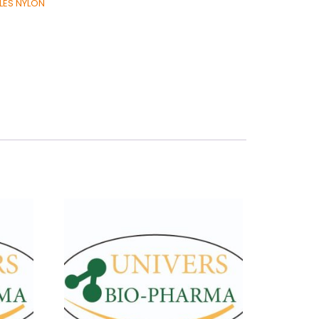
LES NYLON