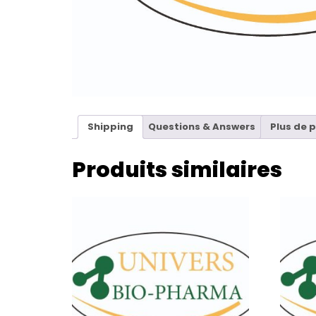
Shipping
Questions & Answers
Plus de 
Produits similaires