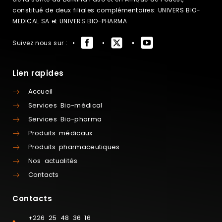
constitué de deux filiales complémentaires: UNIVERS BIO-
MEDICAL SA et UNIVERS BIO-PHARMA
Suivez nous sur :
Lien rapides
Accueil
Services Bio-médical
Services Bio-pharma
Produits médicaux
Produits pharmaceutiques
Nos actualités
Contacts
Contacts
+226 25 48 36 16