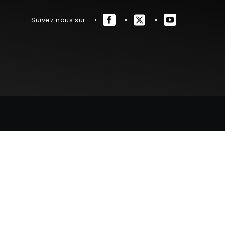
Suivez nous sur :