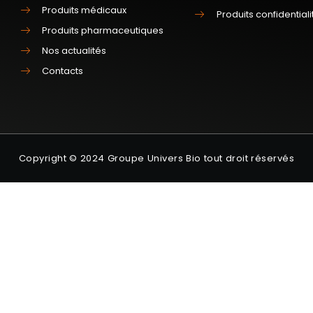
Produits médicaux
Produits confidentiali
Produits pharmaceutiques
Nos actualités
Contacts
Copyright © 2024 Groupe Univers Bio tout droit réservés