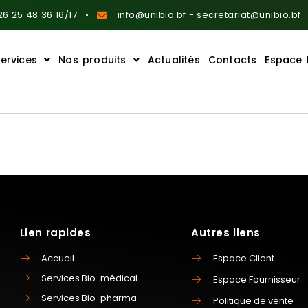
6 25 48 36 16/17
info@unibio.bf - secretariat@unibio.bf
ervices
Nos produits
Actualités
Contacts
Espace 
Lien rapides
Autres liens
Accueil
Espace Client
Services Bio-médical
Espace Fournisseur
Services Bio-pharma
Politique de vente