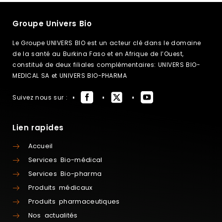
Groupe Univers Bio
Le Groupe UNIVERS BIO est un acteur clé dans le domaine
de la santé au Burkina Faso et en Afrique de l’Ouest,
constitué de deux filiales complémentaires: UNIVERS BIO-
MEDICAL SA et UNIVERS BIO-PHARMA
Suivez nous sur :
Lien rapides
Accueil
Services Bio-médical
Services Bio-pharma
Produits médicaux
Produits pharmaceutiques
Nos actualités