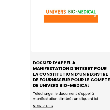
DOSSIER D’APPEL A
MANIFESTATION D’INTERET POUR
LA CONSTITUTION D’UN REGISTRE
DE FOURNISSEUR POUR LE COMPTE
DE UNIVERS BIO-MEDICAL
Télécharger le document d’appel à
manifestation d’intérêt en cliquant ici
VOIR PLUS »