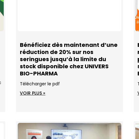
Bénéficiez dès maintenant d’une
réduction de 20% sur nos
seringues jusqu’à la limite du
stock disponible chez UNIVERS
BIO-PHARMA
c
Télécharger le pdf
VOIR PLUS »