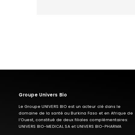
Groupe Univers Bio
Le Groupe UNIVERS BIO est un acteur clé dans le
domaine de la santé au Burkina Faso et en Afrique de
l’Ouest, constitué de deux filiales complémentaires:
UNIVERS BIO-MEDICAL SA et UNIVERS BIO-PHARMA