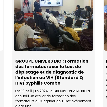
GROUPE UNIVERS BIO : Formation
des formateurs sur le test de
dépistage et de diagnostic de
l’infection au VIH (Standard Q
HIV/ Syphilis Combo.
Les 10 et 11 juin 2024, le GROUPE UNIVERS BIO a
accueilli un atelier de formation des
formateurs à Ouagadougou. Cet évènement
a été une