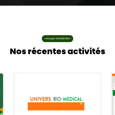
• Groupe UNIVERS BIO •
Nos récentes activités