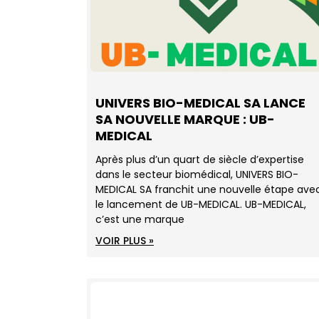
UNIVERS BIO-MEDICAL SA LANCE
SA NOUVELLE MARQUE : UB-
MEDICAL
Après plus d’un quart de siècle d’expertise
dans le secteur biomédical, UNIVERS BIO-
MEDICAL SA franchit une nouvelle étape ave
le lancement de UB-MEDICAL. UB-MEDICAL,
c’est une marque
VOIR PLUS »