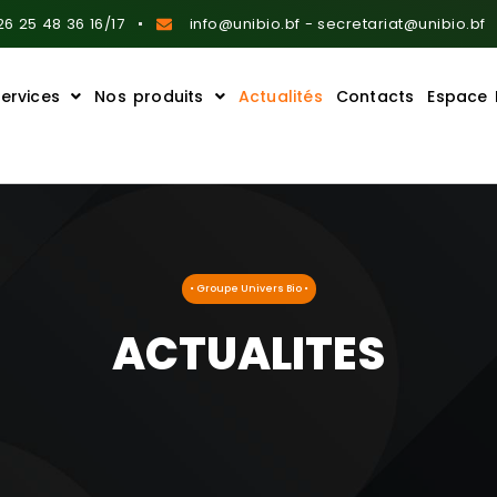
6 25 48 36 16/17
info@unibio.bf - secretariat@unibio.bf
ervices
Nos produits
Actualités
Contacts
Espace 
• Groupe Univers Bio •
ACTUALITES